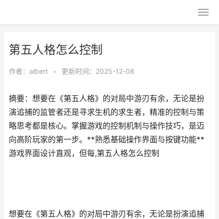
第五人格怎么控制
作者：
albert
•
更新时间：2025-12-08
摘要：想要在《第五人格》的对局中游刃有余，无论是扮
演追捕的监管者还是寻求生机的求生者，精准的控制与策
略思考都是核心。掌握游戏的控制机制与操作技巧，是迈
向高阶玩家的第一步。**熟悉基础操作界面与按键功能**
游戏界面设计直观，但每,第五人格怎么控制
想要在《第五人格》的对局中游刃有余，无论是扮演追捕