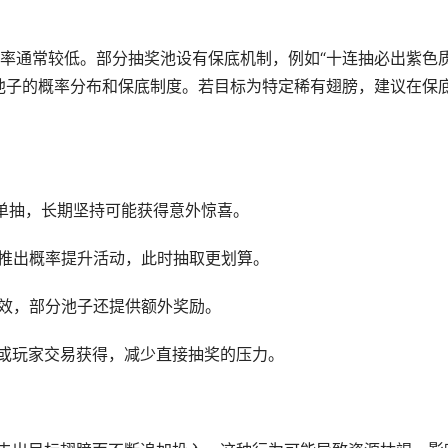
率通常较低。部分抽奖池设有保底机制，例如“十连抽必出紫色
池子的概率分布和保底制度。若目标为特定稀有翅膀，建议在保
免费单抽，长期坚持可能获得意外惊喜。
戏常推出概率提升活动，此时抽取更划算。
更高效，部分池子还提供额外奖励。
兑换或玩家交易获得，减少直接抽奖的压力。