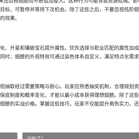
续未出目标翅膀而不断追加投入。这种行为可能导致资源枯竭，影
目标，可暂停并等待下次机会。除了这些之后，不要忽视低阶翅
的效果。
化、升星和镶嵌宝石提升属性。优先选择与职业匹配的属性加成
同时，翅膀的外观特效可通过染色体系自定义，满足特点化需求
但抽取经过需要策略与耐心。玩家应熟悉抽奖机制，合理规划资
保底制度和概率变化，才能以最小成本获得理想翅膀。除了这些
翅膀的实战价格。掌握这些技巧，玩家不仅能提升角色实力，还
没有了！