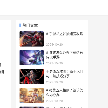
热门文章
# 手游龙之谷抽翅膀攻略
2025-10-20
# 该该怎么办办下载炉石
传说手游
2025-10-20
翅
手游游戏攻略：新手入门
细
与进阶技巧分享
2025-10-20
# 把第五人格删了该该怎
么办办办
2025-10-20