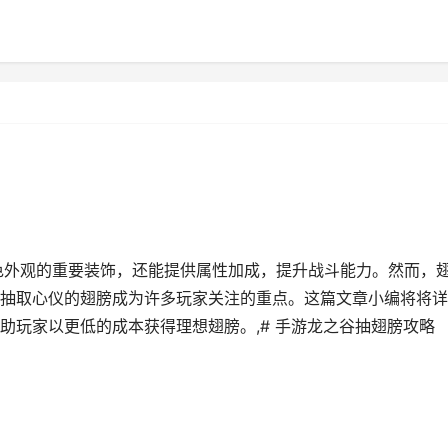
色外观的重要装饰，还能提供属性加成，提升战斗能力。然而，
抽取心仪的翅膀成为许多玩家关注的重点。这篇文章小编将将详
助玩家以更低的成本获得理想翅膀。,# 手游龙之谷抽翅膀攻略