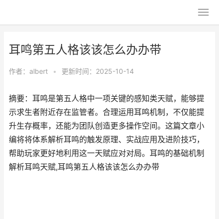
耳鸣第五人格该该怎么办办带
作者：
albert
•
更新时间：2025-10-14
摘要：耳鸣是第五人格中一项关键的感知类天赋，能够提
示求生者附近存在监管者。合理运用耳鸣机制，不仅能提
升生存概率，还能为团队创造更多操作空间。这篇文章小
编将将体系解析耳鸣的触发原理、实战应用及进阶技巧，
帮助玩家更好地利用这一天赋应对对局。耳鸣的基础机制
解析耳鸣天赋,耳鸣第五人格该该怎么办办带